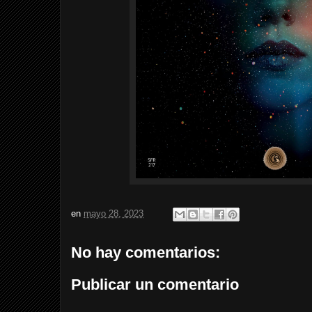
en
mayo 28, 2023
No hay comentarios:
Publicar un comentario