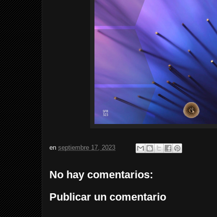
en
septiembre 17, 2023
No hay comentarios:
Publicar un comentario