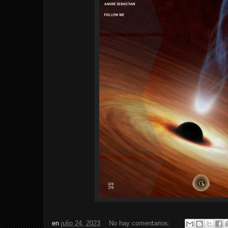
en
julio 24, 2023
No hay comentarios: