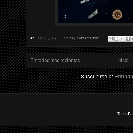
en
julio 21, 2023
No hay comentarios:
Entradas más recientes
Inicio
Suscribirse a:
Entrada
Tema Fan