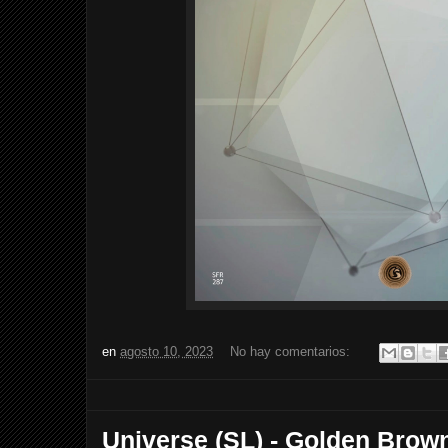
en
agosto 10, 2023
No hay comentarios:
Universe (SL) - Golden Brown