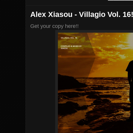
Alex Xiasou - Villagio Vol. 16!
Get your copy here!!