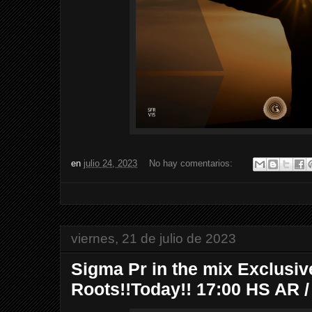
en
julio 24, 2023
No hay comentarios:
viernes, 21 de julio de 2023
Sigma Pr in the mix Exclusi
Roots!!Today!! 17:00 HS AR 