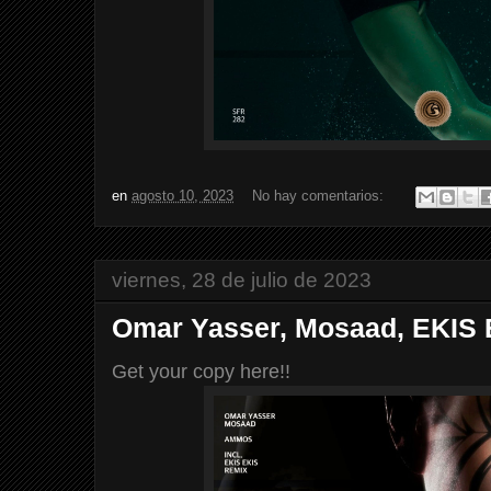
en
agosto 10, 2023
No hay comentarios:
viernes, 28 de julio de 2023
Omar Yasser, Mosaad, EKIS 
Get your copy here!!