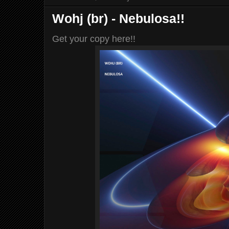
Wohj (br) - Nebulosa!!
Get your copy here!!