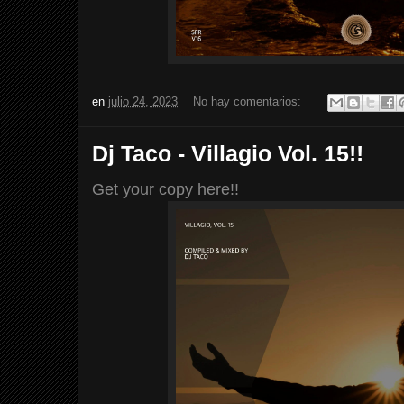
en
julio 24, 2023
No hay comentarios:
Dj Taco - Villagio Vol. 15!!
Get your copy here!!