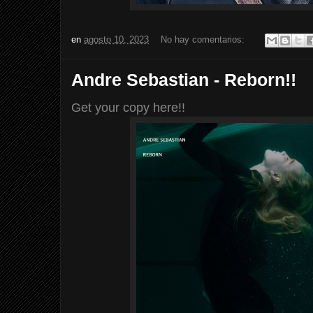
en
agosto 10, 2023
No hay comentarios:
Andre Sebastian - Reborn!!
Get your copy here!!