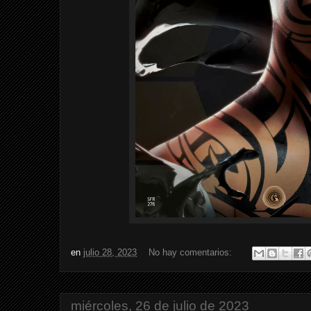
en
julio 28, 2023
No hay comentarios:
miércoles, 26 de julio de 2023