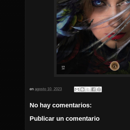
en
agosto 10, 2023
No hay comentarios:
Publicar un comentario