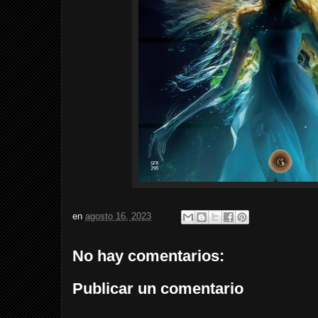
en
agosto 16, 2023
No hay comentarios:
Publicar un comentario